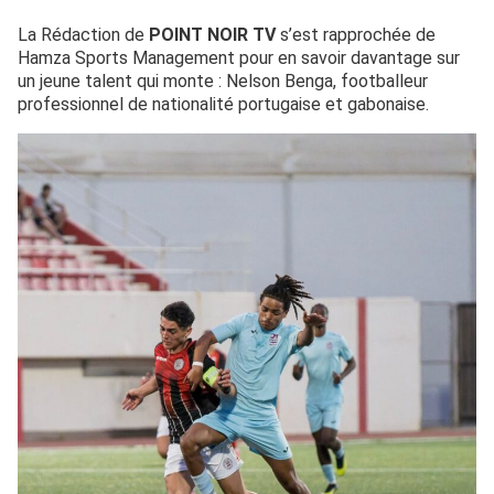
La Rédaction de
POINT NOIR TV
s’est rapprochée de
Hamza Sports Management pour en savoir davantage sur
un jeune talent qui monte : Nelson Benga, footballeur
professionnel de nationalité portugaise et gabonaise.