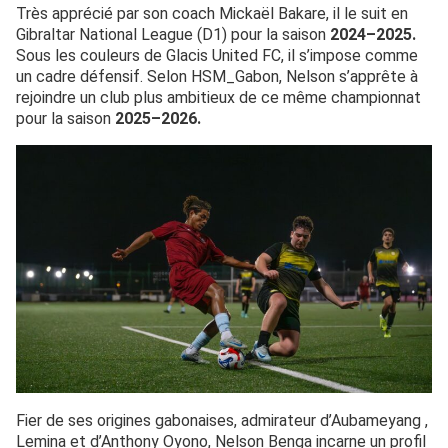
Très apprécié par son coach Mickaël Bakare, il le suit en
Gibraltar National League (D1) pour la saison
2024–2025.
Sous les couleurs de Glacis United FC, il s’impose comme
un cadre défensif. Selon HSM_Gabon, Nelson s’apprête à
rejoindre un club plus ambitieux de ce même championnat
pour la saison
2025–2026.
Fier de ses origines gabonaises, admirateur d’Aubameyang ,
Lemina et d’Anthony Oyono, Nelson Benga incarne un profil