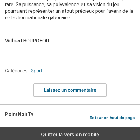
rare. Sa puissance, sa polyvalence et sa vision du jeu
pourraient représenter un atout précieux pour l’avenir de la
sélection nationale gabonaise.
Wilfried BOUROBOU
Catégories :
Sport
Laissez un commentaire
PointNoirTv
Retour en haut de page
Quitter la version mobile