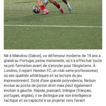
Né à Makokou (Gabon), ce défenseur moderne de 19 ans a
grandi au Portugal, patrie maternelle, où il a effectué toute
sa pré-formation avant de s’envoler pour l’Angleterre. À
Londres, il rejoint Hendon FC, un club semi-professionnel,
où ses qualités athlétiques et sa lecture du jeu
impressionnent. Doté d’une grande polyvalence, Nelson
évolue au poste de piston droit mais peut également
évoluer à gauche. Rapide, puissant, trilingue (français,
portugais, anglais), il se distingue par son intelligence
tactique et sa capacité à se projeter vers l’avant.