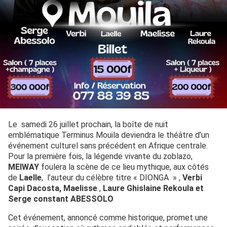
Le samedi 26 juillet prochain, la boîte de nuit
emblématique Terminus Mouila deviendra le théâtre d’un
événement culturel sans précédent en Afrique centrale.
Pour la première fois, la légende vivante du zoblazo,
MEIWAY
foulera la scène de ce lieu mythique, aux côtés
de
Laelle
, l’auteur du célèbre titre « DIONGA » ,
Verbi
Capi Dacosta,
Maelisse
,
Laure Ghislaine Rekoula et
Serge constant ABESSOLO
Cet événement, annoncé comme historique, promet une