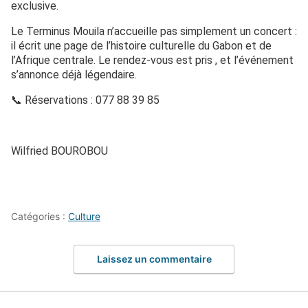
exclusive.
Le Terminus Mouila n’accueille pas simplement un concert :
il écrit une page de l’histoire culturelle du Gabon et de
l’Afrique centrale. Le rendez-vous est pris , et l’événement
s’annonce déjà légendaire.
📞 Réservations : 077 88 39 85
Wilfried BOUROBOU
Catégories :
Culture
Laissez un commentaire