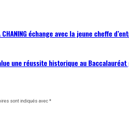
A CHANING échange avec la jeune cheffe d’e
lue une réussite historique au Baccalauréat 
ires sont indiqués avec
*