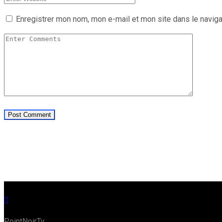
Enregistrer mon nom, mon e-mail et mon site dans le navig
PointNoirTv