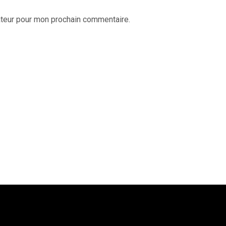
ateur pour mon prochain commentaire.