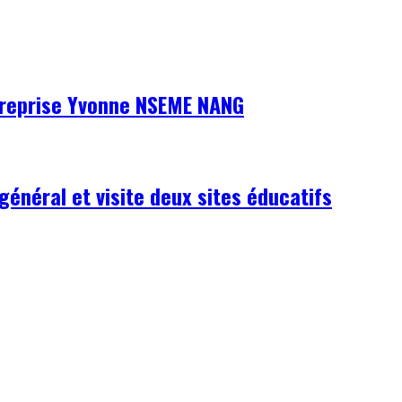
ntreprise Yvonne NSEME NANG
général et visite deux sites éducatifs