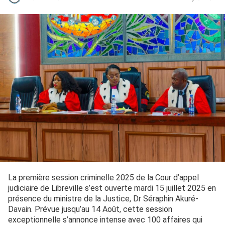
La première session criminelle 2025 de la Cour d’appel
judiciaire de Libreville s’est ouverte mardi 15 juillet 2025 en
présence du ministre de la Justice, Dr Séraphin Akuré-
Davain. Prévue jusqu’au 14 Août, cette session
exceptionnelle s’annonce intense avec 100 affaires qui