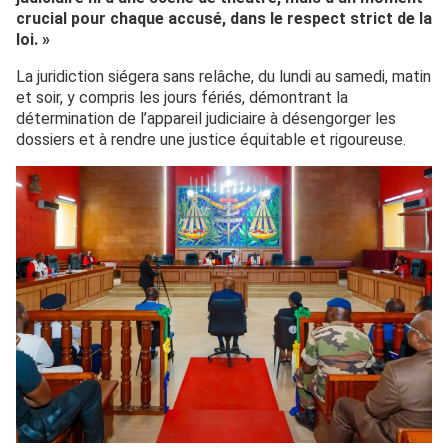
crucial pour chaque accusé, dans le respect strict de la
loi. »
La juridiction siégera sans relâche, du lundi au samedi, matin
et soir, y compris les jours fériés, démontrant la
détermination de l’appareil judiciaire à désengorger les
dossiers et à rendre une justice équitable et rigoureuse.