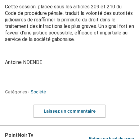
Cette session, placée sous les articles 209 et 210 du
Code de procédure pénale, traduit la volonté des autorités
judiciaires de réaffirmer la primauté du droit dans le
traitement des infractions les plus graves. Un signal fort en
faveur d’une justice accessible, efficace et impartiale au
service de la société gabonaise.
Antoine NDENDE
Catégories :
Société
Laissez un commentaire
PointNoirTv
Retour en haut de page