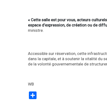
« Cette salle est pour vous, acteurs culture
espace d’expression, de création ou de diffu
ministre.
Accessible sur réservation, cette infrastruct
dans la capitale, et à soutenir la vitalité d
de la volonté gouvernementale de structurer
WB
Partager