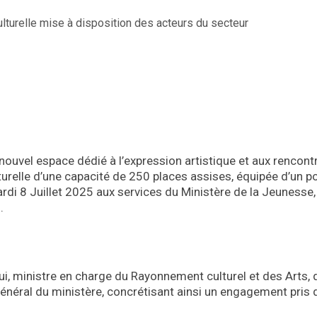
 nouvel espace dédié à l’expression artistique et aux rencont
lturelle d’une capacité de 250 places assises, équipée d’un 
rdi 8 Juillet 2025 aux services du Ministère de la Jeunesse
.
, ministre en charge du Rayonnement culturel et des Arts, q
général du ministère, concrétisant ainsi un engagement pris 