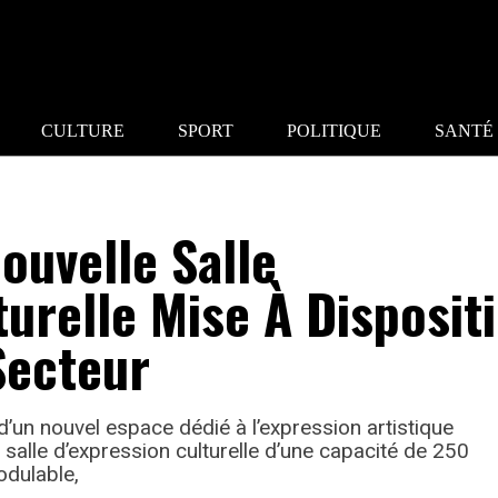
CULTURE
SPORT
POLITIQUE
SANTÉ
Nouvelle Salle
turelle Mise À Disposit
Secteur
d’un nouvel espace dédié à l’expression artistique
salle d’expression culturelle d’une capacité de 250
odulable,