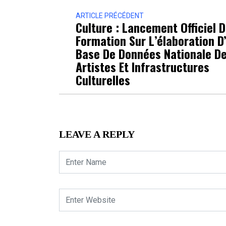
ARTICLE PRÉCÉDENT
Culture : Lancement Officiel 
Formation Sur L’élaboration D
Base De Données Nationale D
Artistes Et Infrastructures
Culturelles
LEAVE A REPLY