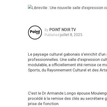
POINT NOIR TV
By
juillet 8, 2025
Published
Le paysage culturel gabonais s’enrichit d’un
professionnelles. Une salle d’expression cu
modulable, a officiellement été remise ce ma
Sports, du Rayonnement Culturel et des Arts
C’est le Dr Armande Longo épouse Moulengui
procédé à la remise des clés au secrétaire 
prise de fonction.