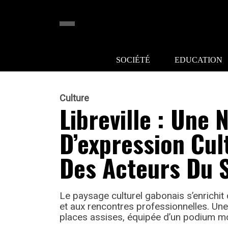
SOCIÉTÉ
EDUCATION
Culture
Libreville : Une 
D’expression Cul
Des Acteurs Du 
Le paysage culturel gabonais s’enrichit 
et aux rencontres professionnelles. Une 
places assises, équipée d’un podium m