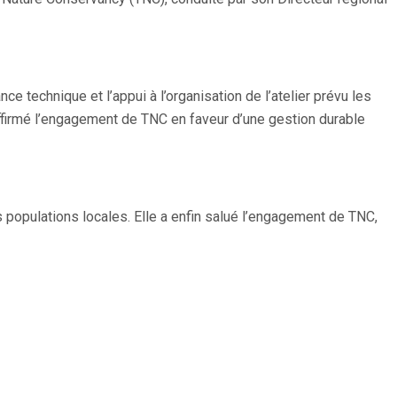
 technique et l’appui à l’organisation de l’atelier prévu les
affirmé l’engagement de TNC en faveur d’une gestion durable
s populations locales. Elle a enfin salué l’engagement de TNC,