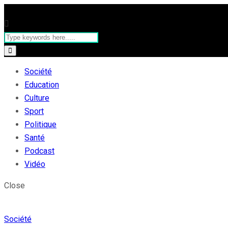
Société
Education
Culture
Sport
Politique
Santé
Podcast
Vidéo
Close
Société