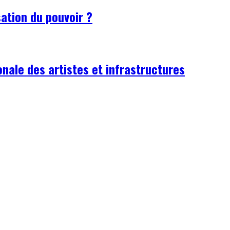
sation du pouvoir ?
onale des artistes et infrastructures