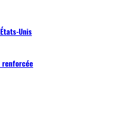
 États-Unis
e renforcée