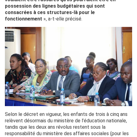
possession des lignes budgétaires qui sont
consacrées à ces structures-là pour le
fonctionnement
», a-t-elle précisé.
Selon le décret en vigueur, les enfants de trois à cinq ans
relèvent désormais du ministère de l’éducation nationale,
tandis que les deux ans révolus restent sous la
responsabilité du ministère des affaires sociales (pour les