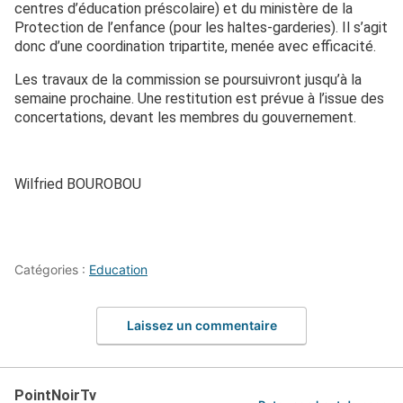
centres d’éducation préscolaire) et du ministère de la
Protection de l’enfance (pour les haltes-garderies). Il s’agit
donc d’une coordination tripartite, menée avec efficacité.
Les travaux de la commission se poursuivront jusqu’à la
semaine prochaine. Une restitution est prévue à l’issue des
concertations, devant les membres du gouvernement.
Wilfried BOUROBOU
Catégories :
Education
Laissez un commentaire
PointNoirTv