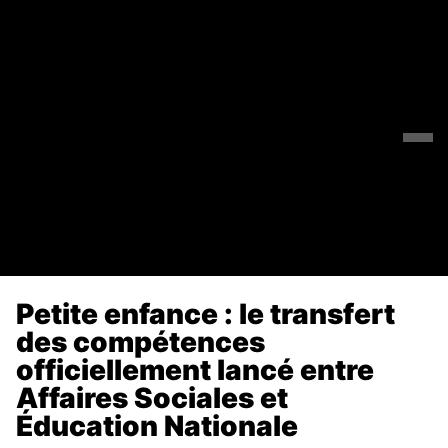
Petite enfance : le transfert
des compétences
officiellement lancé entre
Affaires Sociales et
Éducation Nationale