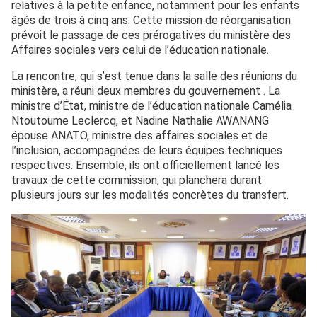
relatives à la petite enfance, notamment pour les enfants
âgés de trois à cinq ans. Cette mission de réorganisation
prévoit le passage de ces prérogatives du ministère des
Affaires sociales vers celui de l’éducation nationale.
La rencontre, qui s’est tenue dans la salle des réunions du
ministère, a réuni deux membres du gouvernement . La
ministre d’État, ministre de l’éducation nationale Camélia
Ntoutoume Leclercq, et Nadine Nathalie AWANANG
épouse ANATO, ministre des affaires sociales et de
l’inclusion, accompagnées de leurs équipes techniques
respectives. Ensemble, ils ont officiellement lancé les
travaux de cette commission, qui planchera durant
plusieurs jours sur les modalités concrètes du transfert.