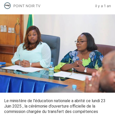
POINT NOIR TV
il y a 1 an
Le ministère de l’éducation nationale a abrité ce lundi 23
Juin 2025 , la cérémonie d’ouverture officielle de la
commission chargée du transfert des compétences