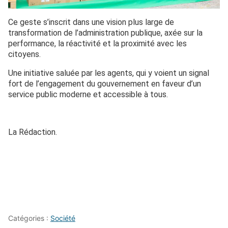
Ce geste s’inscrit dans une vision plus large de
transformation de l’administration publique, axée sur la
performance, la réactivité et la proximité avec les
citoyens.
Une initiative saluée par les agents, qui y voient un signal
fort de l’engagement du gouvernement en faveur d’un
service public moderne et accessible à tous.
La Rédaction.
Catégories :
Société