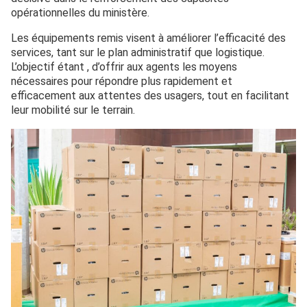
opérationnelles du ministère.
Les équipements remis visent à améliorer l’efficacité des
services, tant sur le plan administratif que logistique.
L’objectif étant , d’offrir aux agents les moyens
nécessaires pour répondre plus rapidement et
efficacement aux attentes des usagers, tout en facilitant
leur mobilité sur le terrain.