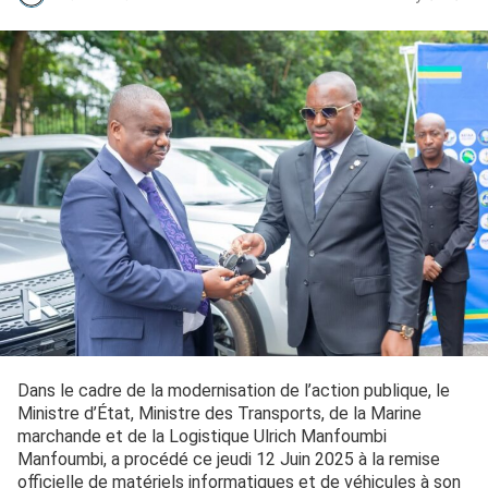
Dans le cadre de la modernisation de l’action publique, le
Ministre d’État, Ministre des Transports, de la Marine
marchande et de la Logistique Ulrich Manfoumbi
Manfoumbi, a procédé ce jeudi 12 Juin 2025 à la remise
officielle de matériels informatiques et de véhicules à son