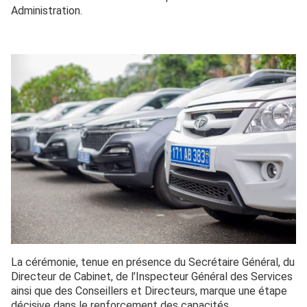
Administration.
La cérémonie, tenue en présence du Secrétaire Général, du
Directeur de Cabinet, de l’Inspecteur Général des Services
ainsi que des Conseillers et Directeurs, marque une étape
décisive dans le renforcement des capacités