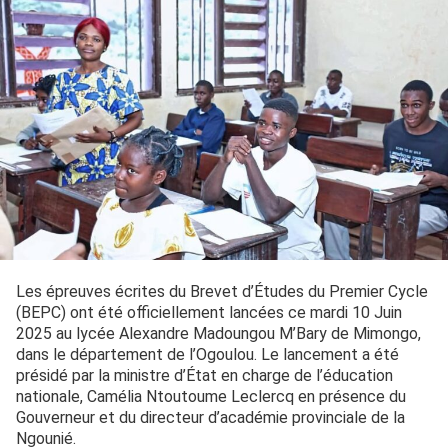
Les épreuves écrites du Brevet d’Études du Premier Cycle
(BEPC) ont été officiellement lancées ce mardi 10 Juin
2025 au lycée Alexandre Madoungou M’Bary de Mimongo,
dans le département de l’Ogoulou. Le lancement a été
présidé par la ministre d’État en charge de l’éducation
nationale, Camélia Ntoutoume Leclercq en présence du
Gouverneur et du directeur d’académie provinciale de la
Ngounié.