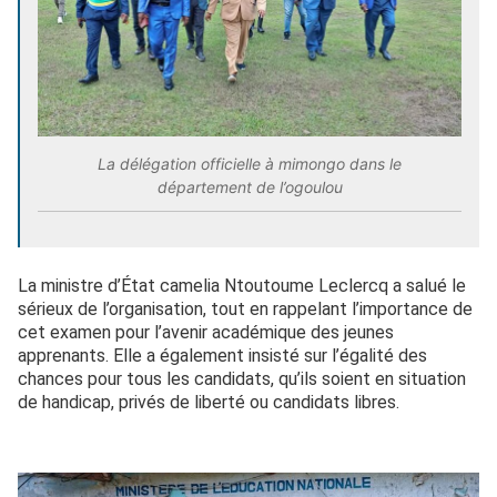
La délégation officielle à mimongo dans le
département de l’ogoulou
La ministre d’État camelia Ntoutoume Leclercq a salué le
sérieux de l’organisation, tout en rappelant l’importance de
cet examen pour l’avenir académique des jeunes
apprenants. Elle a également insisté sur l’égalité des
chances pour tous les candidats, qu’ils soient en situation
de handicap, privés de liberté ou candidats libres.