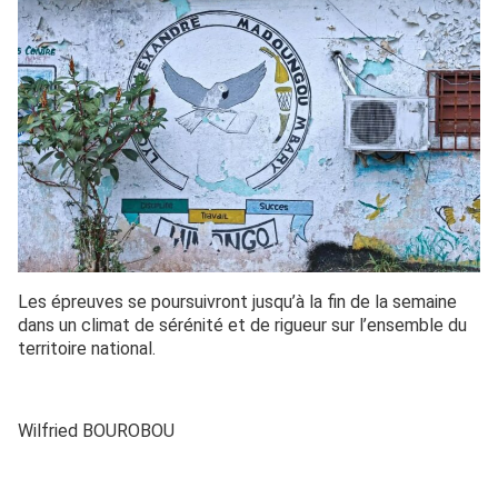
Les épreuves se poursuivront jusqu’à la fin de la semaine
dans un climat de sérénité et de rigueur sur l’ensemble du
territoire national.
Wilfried BOUROBOU