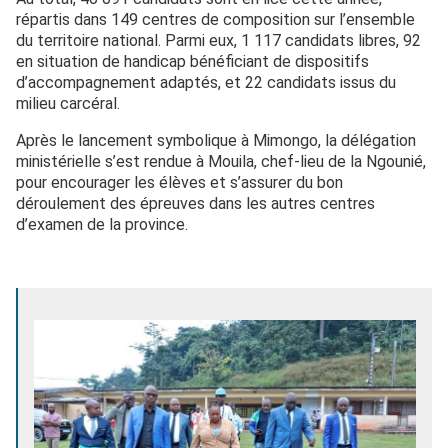
répartis dans 149 centres de composition sur l’ensemble
du territoire national. Parmi eux, 1 117 candidats libres, 92
en situation de handicap bénéficiant de dispositifs
d’accompagnement adaptés, et 22 candidats issus du
milieu carcéral.
Après le lancement symbolique à Mimongo, la délégation
ministérielle s’est rendue à Mouila, chef-lieu de la Ngounié,
pour encourager les élèves et s’assurer du bon
déroulement des épreuves dans les autres centres
d’examen de la province.