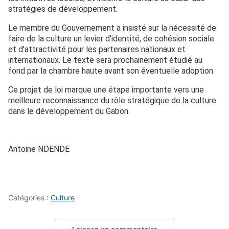
stratégies de développement.
Le membre du Gouvernement a insisté sur la nécessité de
faire de la culture un levier d’identité, de cohésion sociale
et d’attractivité pour les partenaires nationaux et
internationaux. Le texte sera prochainement étudié au
fond par la chambre haute avant son éventuelle adoption.
Ce projet de loi marque une étape importante vers une
meilleure reconnaissance du rôle stratégique de la culture
dans le développement du Gabon.
Antoine NDENDE
Catégories :
Culture