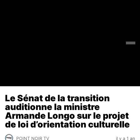
Le Sénat de la transition
auditionne la ministre
Armande Longo sur le projet
de loi d’orientation culturelle
POINT NOIR TV
il y a 1 an