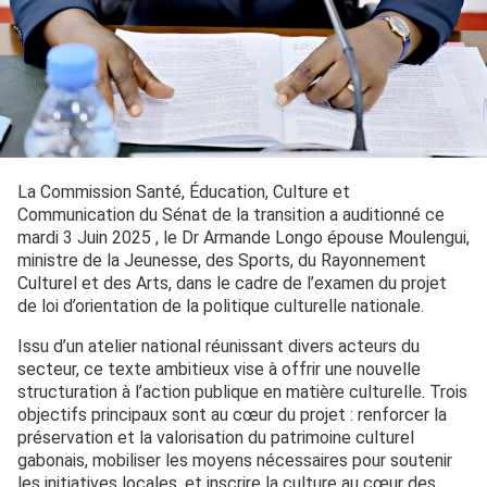
La Commission Santé, Éducation, Culture et
Communication du Sénat de la transition a auditionné ce
mardi 3 Juin 2025 , le Dr Armande Longo épouse Moulengui,
ministre de la Jeunesse, des Sports, du Rayonnement
Culturel et des Arts, dans le cadre de l’examen du projet
de loi d’orientation de la politique culturelle nationale.
Issu d’un atelier national réunissant divers acteurs du
secteur, ce texte ambitieux vise à offrir une nouvelle
structuration à l’action publique en matière culturelle. Trois
objectifs principaux sont au cœur du projet : renforcer la
préservation et la valorisation du patrimoine culturel
gabonais, mobiliser les moyens nécessaires pour soutenir
les initiatives locales, et inscrire la culture au cœur des