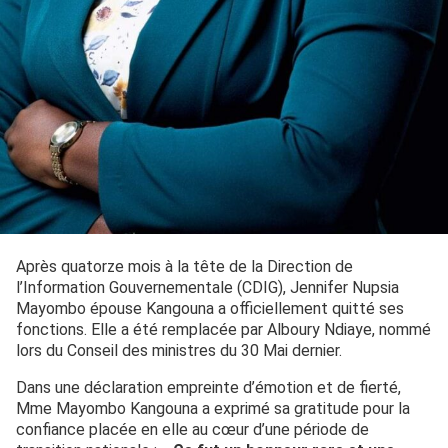
Après quatorze mois à la tête de la Direction de
l’Information Gouvernementale (CDIG), Jennifer Nupsia
Mayombo épouse Kangouna a officiellement quitté ses
fonctions. Elle a été remplacée par Alboury Ndiaye, nommé
lors du Conseil des ministres du 30 Mai dernier.
Dans une déclaration empreinte d’émotion et de fierté,
Mme Mayombo Kangouna a exprimé sa gratitude pour la
confiance placée en elle au cœur d’une période de