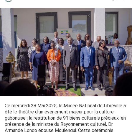
Ce mercredi 28 Mai 2025, le Musée National de Libreville a
été le théâtre d’un événement majeur pour la culture
gabonaise : la restitution de 91 biens culturels précieux, en
présence de la ministre du Rayonnement culturel, Dr
Armande Longo épouse Moulengui. Cette cérémonie