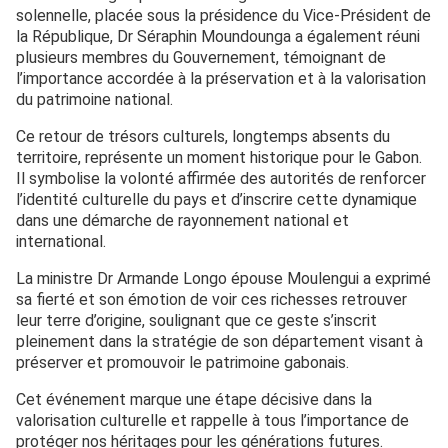
solennelle, placée sous la présidence du Vice-Président de
la République, Dr Séraphin Moundounga a également réuni
plusieurs membres du Gouvernement, témoignant de
l’importance accordée à la préservation et à la valorisation
du patrimoine national.
Ce retour de trésors culturels, longtemps absents du
territoire, représente un moment historique pour le Gabon.
Il symbolise la volonté affirmée des autorités de renforcer
l’identité culturelle du pays et d’inscrire cette dynamique
dans une démarche de rayonnement national et
international.
La ministre Dr Armande Longo épouse Moulengui a exprimé
sa fierté et son émotion de voir ces richesses retrouver
leur terre d’origine, soulignant que ce geste s’inscrit
pleinement dans la stratégie de son département visant à
préserver et promouvoir le patrimoine gabonais.
Cet événement marque une étape décisive dans la
valorisation culturelle et rappelle à tous l’importance de
protéger nos héritages pour les générations futures.