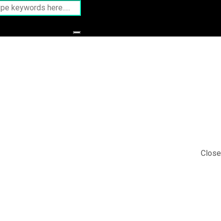
Close