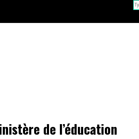
nistère de l’éducation