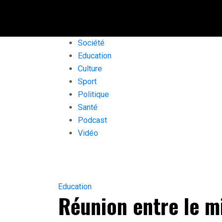
Société
Education
Culture
Sport
Politique
Santé
Podcast
Vidéo
Education
Réunion entre le mi