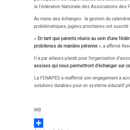
la Fédération Nationale des Associations des 
Au menu des échanges : la gestion du calendrie
problématiques, jugées prioritaires ont suscité 
«
En tant que parents réunis au sein d’une féd
problèmes de manière pérenne
», a affirmé Re
Il a par ailleurs plaidé pour l’organisation d’ass
assises qui nous permettront d’échanger sur ce
La FENAPEG a réaffirmé son engagement à accom
solutions durables pour un système éducatif pl
WB