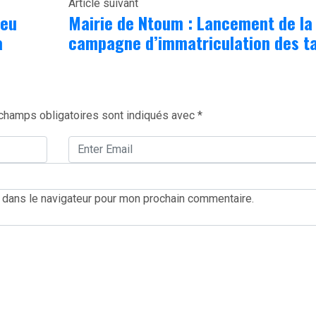
Article suivant
ieu
Mairie de Ntoum : Lancement de la
a
campagne d’immatriculation des ta
champs obligatoires sont indiqués avec
*
 dans le navigateur pour mon prochain commentaire.