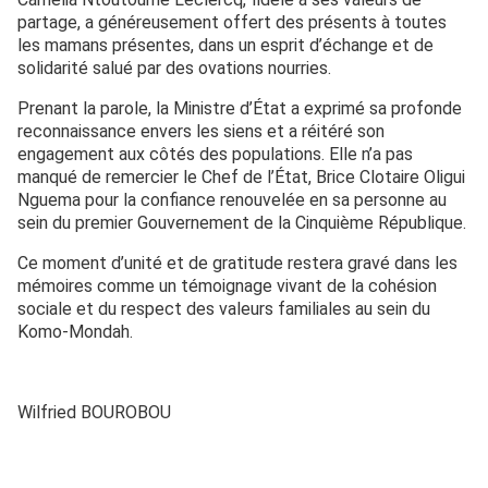
partage, a généreusement offert des présents à toutes
les mamans présentes, dans un esprit d’échange et de
solidarité salué par des ovations nourries.
Prenant la parole, la Ministre d’État a exprimé sa profonde
reconnaissance envers les siens et a réitéré son
engagement aux côtés des populations. Elle n’a pas
manqué de remercier le Chef de l’État, Brice Clotaire Oligui
Nguema pour la confiance renouvelée en sa personne au
sein du premier Gouvernement de la Cinquième République.
Ce moment d’unité et de gratitude restera gravé dans les
mémoires comme un témoignage vivant de la cohésion
sociale et du respect des valeurs familiales au sein du
Komo-Mondah.
Wilfried BOUROBOU