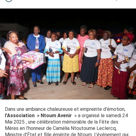
Dans une ambiance chaleureuse et empreinte d’émotion,
l’Association » Ntoum Avenir
» a organisé le samedi 24
Mai 2025 , une célébration mémorable de la Fête des
Mères en l’honneur de Camélia Ntoutoume Leclercq,
Ministre d’État et fille émérite de Ntoum. L’événement qui