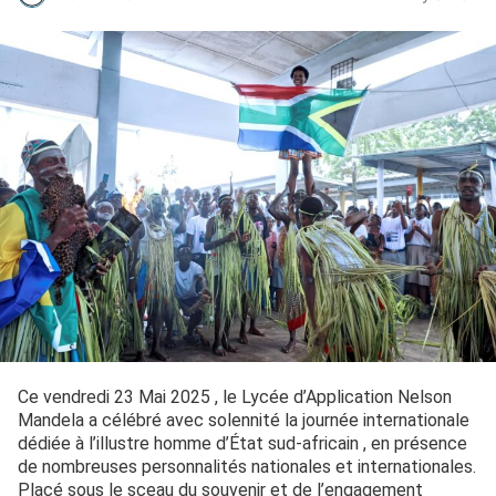
Ce vendredi 23 Mai 2025 , le Lycée d’Application Nelson
Mandela a célébré avec solennité la journée internationale
dédiée à l’illustre homme d’État sud-africain , en présence
de nombreuses personnalités nationales et internationales.
Placé sous le sceau du souvenir et de l’engagement