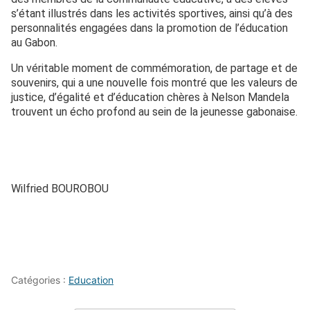
s’étant illustrés dans les activités sportives, ainsi qu’à des
personnalités engagées dans la promotion de l’éducation
au Gabon.
Un véritable moment de commémoration, de partage et de
souvenirs, qui a une nouvelle fois montré que les valeurs de
justice, d’égalité et d’éducation chères à Nelson Mandela
trouvent un écho profond au sein de la jeunesse gabonaise.
Wilfried BOUROBOU
Catégories :
Education