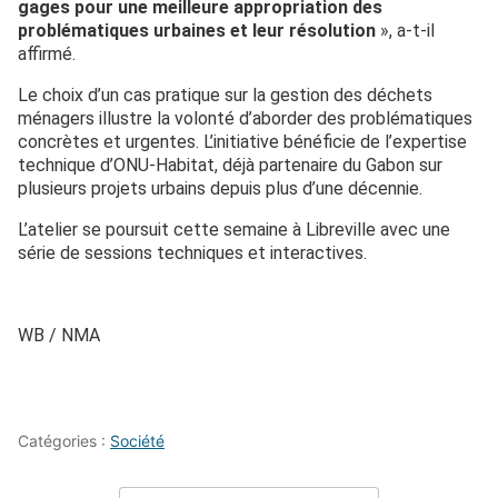
gages pour une meilleure appropriation des
problématiques urbaines et leur résolution
», a-t-il
affirmé.
Le choix d’un cas pratique sur la gestion des déchets
ménagers illustre la volonté d’aborder des problématiques
concrètes et urgentes. L’initiative bénéficie de l’expertise
technique d’ONU-Habitat, déjà partenaire du Gabon sur
plusieurs projets urbains depuis plus d’une décennie.
L’atelier se poursuit cette semaine à Libreville avec une
série de sessions techniques et interactives.
WB / NMA
Catégories :
Société