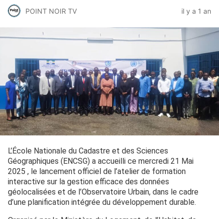
POINT NOIR TV
il y a 1 an
L’École Nationale du Cadastre et des Sciences
Géographiques (ENCSG) a accueilli ce mercredi 21 Mai
2025 , le lancement officiel de l’atelier de formation
interactive sur la gestion efficace des données
géolocalisées et de l’Observatoire Urbain, dans le cadre
d’une planification intégrée du développement durable.