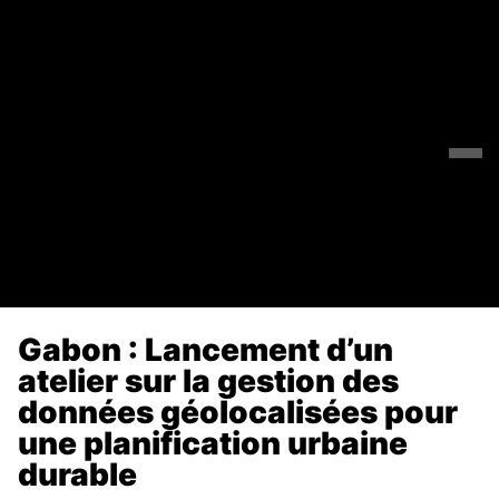
Gabon : Lancement d’un
atelier sur la gestion des
données géolocalisées pour
une planification urbaine
durable