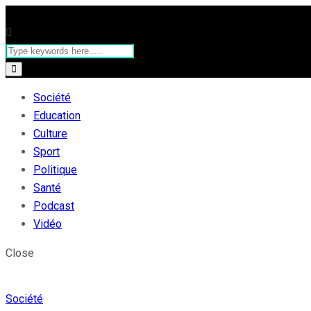
Société
Education
Culture
Sport
Politique
Santé
Podcast
Vidéo
Close
Société