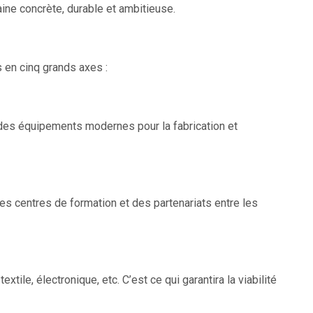
ine concrète, durable et ambitieuse.
 en cinq grands axes :
t des équipements modernes pour la fabrication et
es centres de formation et des partenariats entre les
ile, électronique, etc. C’est ce qui garantira la viabilité