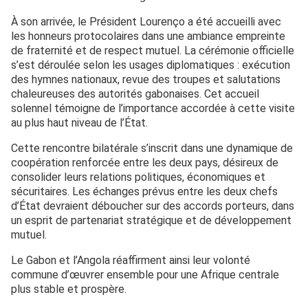
À son arrivée, le Président Lourenço a été accueilli avec
les honneurs protocolaires dans une ambiance empreinte
de fraternité et de respect mutuel. La cérémonie officielle
s’est déroulée selon les usages diplomatiques : exécution
des hymnes nationaux, revue des troupes et salutations
chaleureuses des autorités gabonaises. Cet accueil
solennel témoigne de l’importance accordée à cette visite
au plus haut niveau de l’État.
Cette rencontre bilatérale s’inscrit dans une dynamique de
coopération renforcée entre les deux pays, désireux de
consolider leurs relations politiques, économiques et
sécuritaires. Les échanges prévus entre les deux chefs
d’État devraient déboucher sur des accords porteurs, dans
un esprit de partenariat stratégique et de développement
mutuel.
Le Gabon et l’Angola réaffirment ainsi leur volonté
commune d’œuvrer ensemble pour une Afrique centrale
plus stable et prospère.