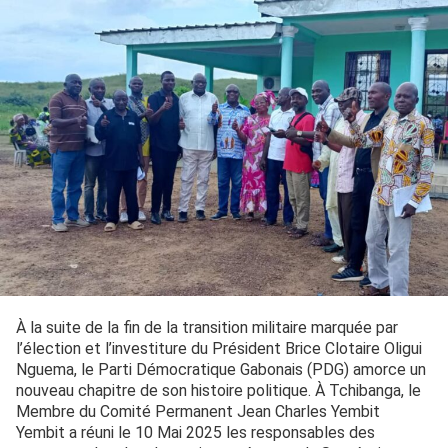
À la suite de la fin de la transition militaire marquée par
l’élection et l’investiture du Président Brice Clotaire Oligui
Nguema, le Parti Démocratique Gabonais (PDG) amorce un
nouveau chapitre de son histoire politique. À Tchibanga, le
Membre du Comité Permanent Jean Charles Yembit
Yembit a réuni le 10 Mai 2025 les responsables des