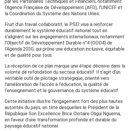
par les Partenaires Techniques et Financiers, notamment
l’Agence Française de Développement (AFD), l’UNICEF et
la Coordination du Système des Nations Unies.
Fruit d’un travail collaboratif, le PSEI vise à renforcer
durablement le système éducatif national tout en
s’alignant sur les engagements internationaux, notamment
l’Objectif de Développement Durable n°4 (ODD4) de
l’Agenda 2030, qui prône une éducation inclusive, équitable
et de qualité pour tous.
La réception de ce plan marque une étape décisive dans la
volonté de refondation du secteur éducatif. Il s’agit d’un
véritable outil de pilotage stratégique, orienté vers
l’amélioration de l’accès à l’éducation, la qualité de
l’enseignement et la gouvernance du système éducatif.
Cette initiative illustre l’engagement fort des plus hautes
autorités du pays, en tête desquelles le Président de la
République Son Excellence Brice Clotaire Oligui Nguema,
en faveur d’une transformation profonde et durable du
paysage éducatif national.