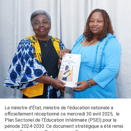
Le ministre d’État, ministre de l’éducation nationale a
officiellement réceptionné ce mercredi 30 avril 2025, le
Plan Sectoriel de l’Éducation Intérimaire (PSEI) pour la
période 2024-2030. Ce document stratégique a été remis