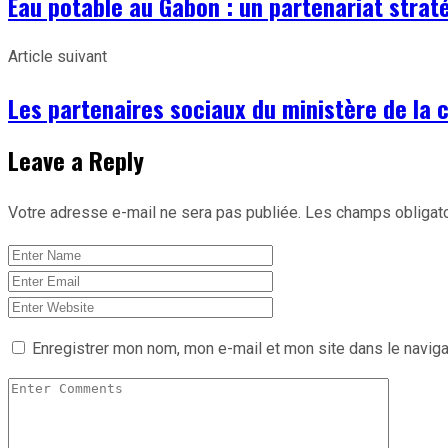
Eau potable au Gabon : un partenariat strat
Article suivant
Les partenaires sociaux du ministère de la c
Leave a Reply
Votre adresse e-mail ne sera pas publiée.
Les champs obligato
Enregistrer mon nom, mon e-mail et mon site dans le navig