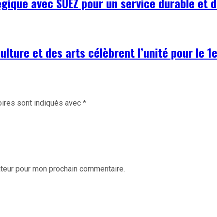
égique avec SUEZ pour un service durable et d
ulture et des arts célèbrent l’unité pour le 
ires sont indiqués avec
*
ateur pour mon prochain commentaire.