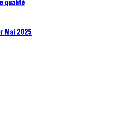
e qualité
1er Mai 2025