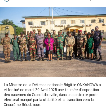
La Ministre de la Défense nationale Brigitte ONKANOWA a
effectué ce mardi 29 Avril 2025 une tournée d’inspection
des casernes du Grand Libreville, dans un contexte post-
électoral marqué par la stabilité et la transition vers la
Cinquième République.