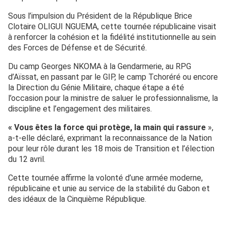
Sous l’impulsion du Président de la République Brice
Clotaire OLIGUI NGUEMA, cette tournée républicaine visait
à renforcer la cohésion et la fidélité institutionnelle au sein
des Forces de Défense et de Sécurité.
Du camp Georges NKOMA à la Gendarmerie, au RPG
d’Aïssat, en passant par le GIP, le camp Tchoréré ou encore
la Direction du Génie Militaire, chaque étape a été
l’occasion pour la ministre de saluer le professionnalisme, la
discipline et l’engagement des militaires.
« Vous êtes la force qui protège, la main qui rassure
»,
a-t-elle déclaré, exprimant la reconnaissance de la Nation
pour leur rôle durant les 18 mois de Transition et l’élection
du 12 avril.
Cette tournée affirme la volonté d’une armée moderne,
républicaine et unie au service de la stabilité du Gabon et
des idéaux de la Cinquième République.