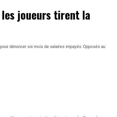
les joueurs tirent la
s pour dénoncer six mois de salaires impayés. Opposés au