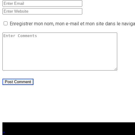
Enregistrer mon nom, mon e-mail et mon site dans le navig