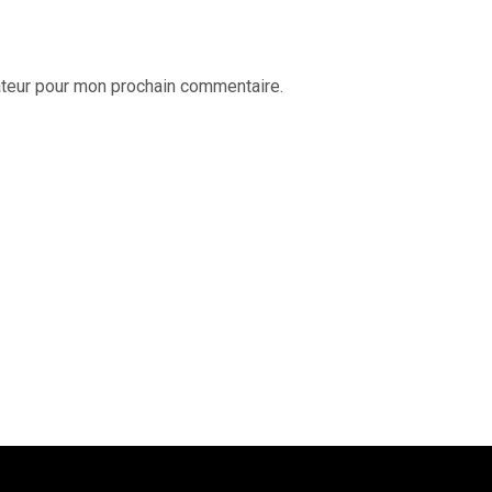
ateur pour mon prochain commentaire.