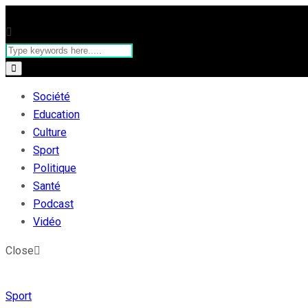
Société
Education
Culture
Sport
Politique
Santé
Podcast
Vidéo
Close
Sport