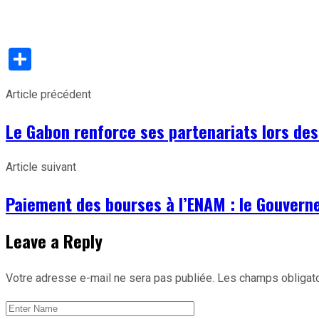
Partager
Article précédent
Le Gabon renforce ses partenariats lors de
Article suivant
Paiement des bourses à l’ENAM : le Gouve
Leave a Reply
Votre adresse e-mail ne sera pas publiée.
Les champs obligato