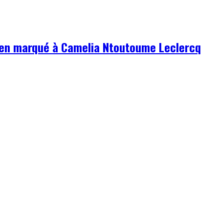
en marqué à Camelia Ntoutoume Leclercq