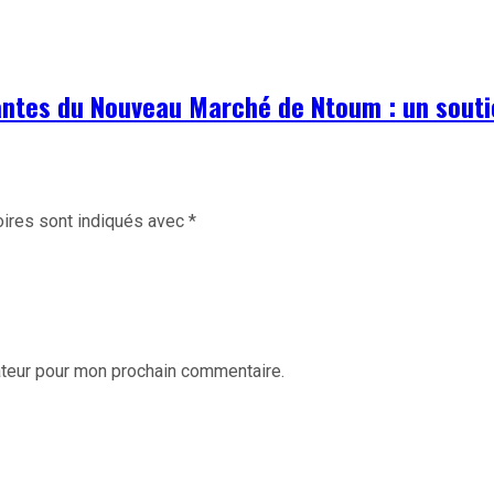
ntes du Nouveau Marché de Ntoum : un souti
ires sont indiqués avec
*
ateur pour mon prochain commentaire.