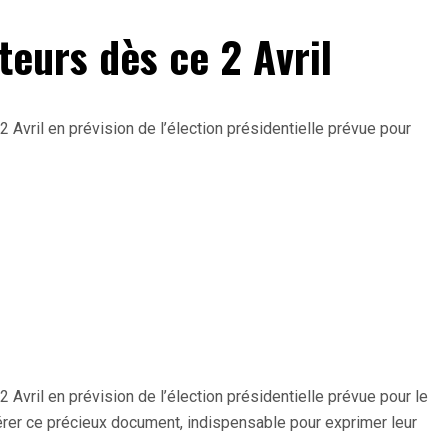
teurs dès ce 2 Avril
 2 Avril en prévision de l’élection présidentielle prévue pour
2 Avril en prévision de l’élection présidentielle prévue pour le
upérer ce précieux document, indispensable pour exprimer leur