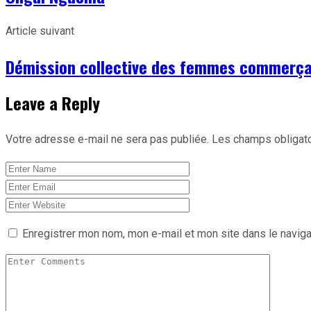
Article suivant
Démission collective des femmes commerça
Leave a Reply
Votre adresse e-mail ne sera pas publiée.
Les champs obligato
Enregistrer mon nom, mon e-mail et mon site dans le navig