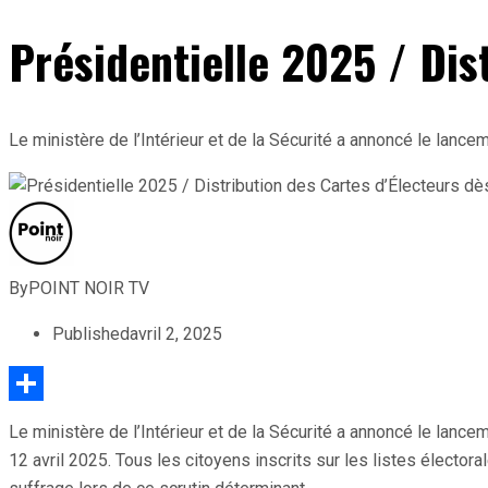
Présidentielle 2025 / Dis
Le ministère de l’Intérieur et de la Sécurité a annoncé le lancem
By
POINT NOIR TV
Published
avril 2, 2025
Partager
Le ministère de l’Intérieur et de la Sécurité a annoncé le lancem
12 avril 2025. Tous les citoyens inscrits sur les listes électo