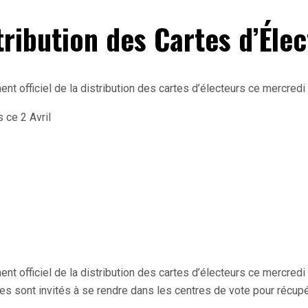
tribution des Cartes d’Élec
ent officiel de la distribution des cartes d’électeurs ce mercredi
ent officiel de la distribution des cartes d’électeurs ce mercredi 
rales sont invités à se rendre dans les centres de vote pour réc