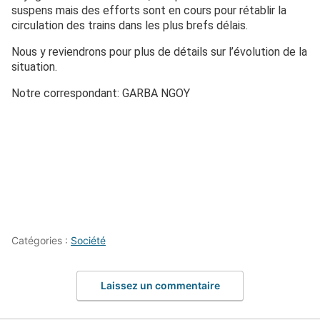
suspens mais des efforts sont en cours pour rétablir la
circulation des trains dans les plus brefs délais.
Nous y reviendrons pour plus de détails sur l’évolution de la
situation.
Notre correspondant: GARBA NGOY
Catégories :
Société
Laissez un commentaire