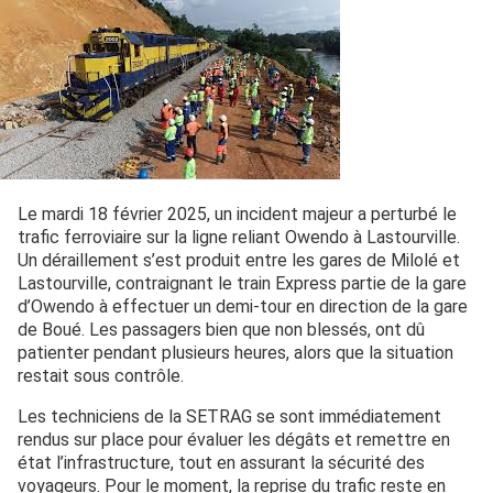
Le mardi 18 février 2025, un incident majeur a perturbé le
trafic ferroviaire sur la ligne reliant Owendo à Lastourville.
Un déraillement s’est produit entre les gares de Milolé et
Lastourville, contraignant le train Express partie de la gare
d’Owendo à effectuer un demi-tour en direction de la gare
de Boué. Les passagers bien que non blessés, ont dû
patienter pendant plusieurs heures, alors que la situation
restait sous contrôle.
Les techniciens de la SETRAG se sont immédiatement
rendus sur place pour évaluer les dégâts et remettre en
état l’infrastructure, tout en assurant la sécurité des
voyageurs. Pour le moment, la reprise du trafic reste en