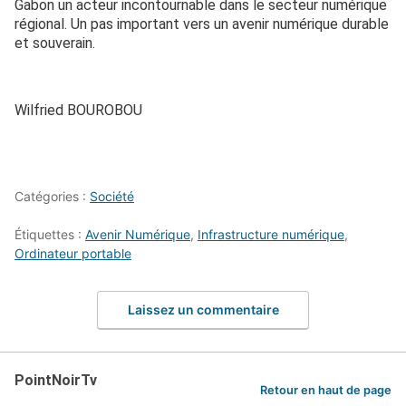
Gabon un acteur incontournable dans le secteur numérique
régional. Un pas important vers un avenir numérique durable
et souverain.
Wilfried BOUROBOU
Catégories :
Société
Étiquettes :
Avenir Numérique
,
Infrastructure numérique
,
Ordinateur portable
Laissez un commentaire
PointNoirTv
Retour en haut de page