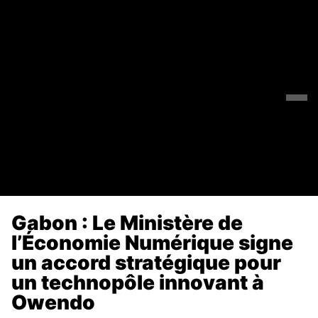
Gabon : Le Ministère de
l’Économie Numérique signe
un accord stratégique pour
un technopôle innovant à
Owendo