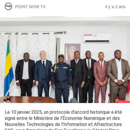
POINT NOIR TV
il y a 2 ans
Le 10 janvier 2025, un protocole d’accord historique a été
signé entre le Ministère de l’Économie Numérique et des
Nouvelles Technologies de l’Information et Afrastructure