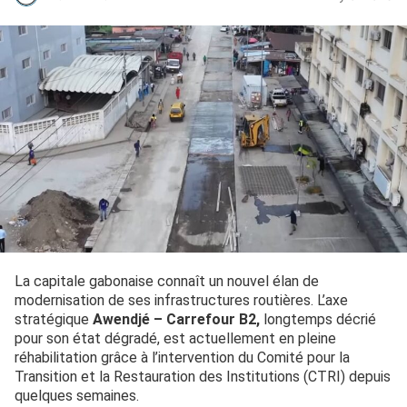
La capitale gabonaise connaît un nouvel élan de
modernisation de ses infrastructures routières. L’axe
stratégique
Awendjé – Carrefour B2,
longtemps décrié
pour son état dégradé, est actuellement en pleine
réhabilitation grâce à l’intervention du Comité pour la
Transition et la Restauration des Institutions (CTRI) depuis
quelques semaines.