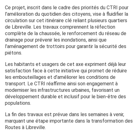
Ce projet, inscrit dans le cadre des priorités du CTRI pour
l’amélioration du quotidien des citoyens, vise à fluidifier la
circulation sur cet itinéraire clé reliant plusieurs quartiers
de Libreville. Les travaux comprennent la réfection
complète de la chaussée, le renforcement du réseau de
drainage pour prévenir les inondations, ainsi que
l’aménagement de trottoirs pour garantir la sécurité des
piétons.
Les habitants et usagers de cet axe expriment déjà leur
satisfaction face à cette initiative qui promet de réduire
les embouteillages et d’améliorer les conditions de
transport. Le CTRI réaffirme ainsi son engagement à
moderniser les infrastructures urbaines, favorisant un
développement durable et inclusif pour le bien-être des
populations.
La fin des travaux est prévue dans les semaines à venir,
marquant une étape importante dans la transformation des
Routes à Libreville.