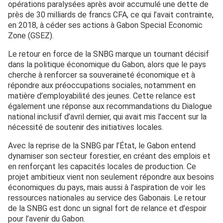
opérations paralysées après avoir accumulé une dette de
près de 30 milliards de francs CFA, ce qui l’avait contrainte,
en 2018, à céder ses actions à Gabon Special Economic
Zone (GSEZ).
Le retour en force de la SNBG marque un tournant décisif
dans la politique économique du Gabon, alors que le pays
cherche à renforcer sa souveraineté économique et à
répondre aux préoccupations sociales, notamment en
matière d’employabilité des jeunes. Cette relance est
également une réponse aux recommandations du Dialogue
national inclusif d’avril dernier, qui avait mis l’accent sur la
nécessité de soutenir des initiatives locales.
Avec la reprise de la SNBG par l’État, le Gabon entend
dynamiser son secteur forestier, en créant des emplois et
en renforçant les capacités locales de production. Ce
projet ambitieux vient non seulement répondre aux besoins
économiques du pays, mais aussi à l’aspiration de voir les
ressources nationales au service des Gabonais. Le retour
de la SNBG est donc un signal fort de relance et d’espoir
pour l’avenir du Gabon.