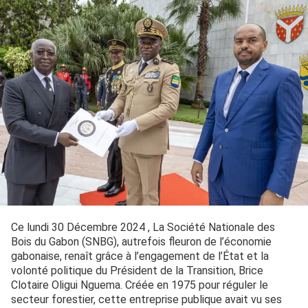
Ce lundi 30 Décembre 2024 , La Société Nationale des
Bois du Gabon (SNBG), autrefois fleuron de l’économie
gabonaise, renaît grâce à l’engagement de l’État et la
volonté politique du Président de la Transition, Brice
Clotaire Oligui Nguema. Créée en 1975 pour réguler le
secteur forestier, cette entreprise publique avait vu ses