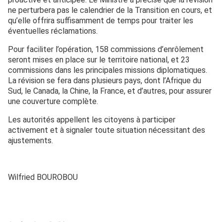
ne perturbera pas le calendrier de la Transition en cours, et
qu’elle offrira suffisamment de temps pour traiter les
éventuelles réclamations.
Pour faciliter l’opération, 158 commissions d’enrôlement
seront mises en place sur le territoire national, et 23
commissions dans les principales missions diplomatiques.
La révision se fera dans plusieurs pays, dont l’Afrique du
Sud, le Canada, la Chine, la France, et d’autres, pour assurer
une couverture complète.
Les autorités appellent les citoyens à participer
activement et à signaler toute situation nécessitant des
ajustements.
Wilfried BOUROBOU