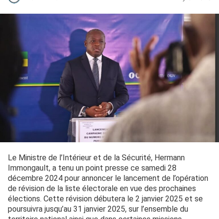
Le Ministre de l’Intérieur et de la Sécurité, Hermann
Immongault, a tenu un point presse ce samedi 28
décembre 2024 pour annoncer le lancement de l’opération
de révision de la liste électorale en vue des prochaines
élections. Cette révision débutera le 2 janvier 2025 et se
poursuivra jusqu’au 31 janvier 2025, sur l’ensemble du