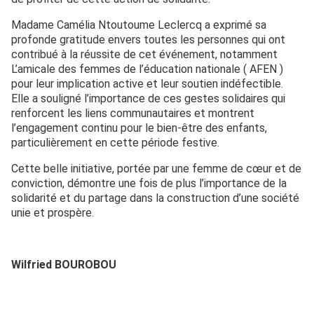
Madame Camélia Ntoutoume Leclercq a exprimé sa
profonde gratitude envers toutes les personnes qui ont
contribué à la réussite de cet événement, notamment
L’amicale des femmes de l’éducation nationale ( AFEN )
pour leur implication active et leur soutien indéfectible.
Elle a souligné l’importance de ces gestes solidaires qui
renforcent les liens communautaires et montrent
l’engagement continu pour le bien-être des enfants,
particulièrement en cette période festive.
Cette belle initiative, portée par une femme de cœur et de
conviction, démontre une fois de plus l’importance de la
solidarité et du partage dans la construction d’une société
unie et prospère.
Wilfried BOUROBOU