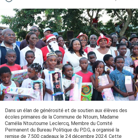
Dans un élan de générosité et de soutien aux élèves des
écoles primaires de la Commune de Ntoum, Madame
Camélia Ntoutoume Leclercq, Membre du Comité
Permanent du Bureau Politique du P.D.G, a organisé la
remise de 7.500 cadeaux le 24 décembre 2024. Cette