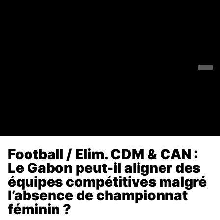
Football / Elim. CDM & CAN :
Le Gabon peut-il aligner des
équipes compétitives malgré
l’absence de championnat
féminin ?