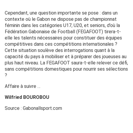
Cependant, une question importante se pose : dans un
contexte où le Gabon ne dispose pas de championnat
féminin dans les catégories U17, U20, et seniors, d’où la
Fédération Gabonaise de Football (FEGAFOOT) tirera-t-
elle les talents nécessaires pour constituer des équipes
compétitives dans ces compétitions internationales ?
Cette situation soulève des interrogations quant à la
capacité du pays à mobiliser et à préparer des joueuses au
plus haut niveau. La FEGAFOOT saura-t-elle relever ce défi,
sans compétitions domestiques pour nourrir ses sélections
?
Affaire à suivre …
Wilfried BOUROBOU
Source : Gabonallsport.com