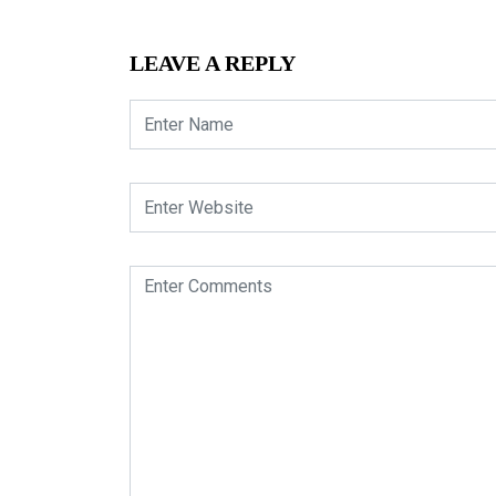
LEAVE A REPLY