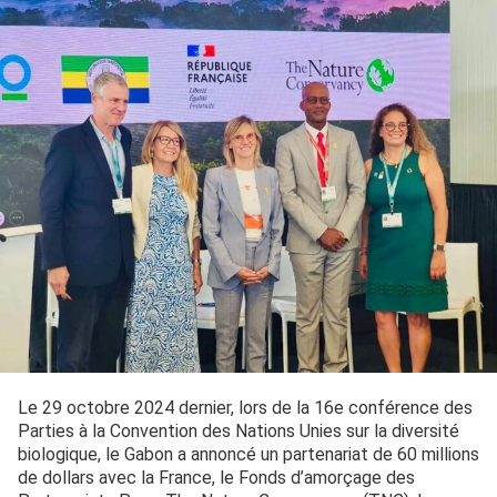
Le 29 octobre 2024 dernier, lors de la 16e conférence des
Parties à la Convention des Nations Unies sur la diversité
biologique, le Gabon a annoncé un partenariat de 60 millions
de dollars avec la France, le Fonds d’amorçage des