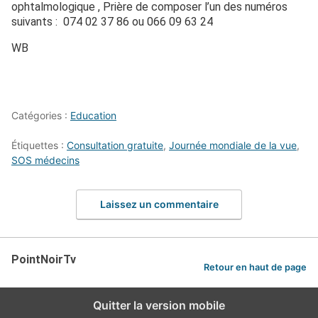
ophtalmologique , Prière de composer l’un des numéros
suivants : 074 02 37 86 ou 066 09 63 24
WB
Catégories :
Education
Étiquettes :
Consultation gratuite
,
Journée mondiale de la vue
,
SOS médecins
Laissez un commentaire
PointNoirTv
Retour en haut de page
Quitter la version mobile