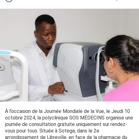
À l’occasion de la Journée Mondiale de la Vue, le Jeudi 10
octobre 2024, la polyclinique SOS MÉDECINS organise une
journée de consultation gratuite uniquement sur rendez-
vous pour tous. Située à Sotega, dans le 2e
arrondissement de Libreville, en face de la pharmacie du