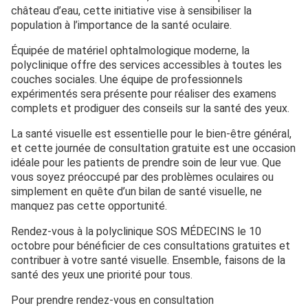
château d’eau, cette initiative vise à sensibiliser la
population à l’importance de la santé oculaire.
Équipée de matériel ophtalmologique moderne, la
polyclinique offre des services accessibles à toutes les
couches sociales. Une équipe de professionnels
expérimentés sera présente pour réaliser des examens
complets et prodiguer des conseils sur la santé des yeux.
La santé visuelle est essentielle pour le bien-être général,
et cette journée de consultation gratuite est une occasion
idéale pour les patients de prendre soin de leur vue. Que
vous soyez préoccupé par des problèmes oculaires ou
simplement en quête d’un bilan de santé visuelle, ne
manquez pas cette opportunité.
Rendez-vous à la polyclinique SOS MÉDECINS le 10
octobre pour bénéficier de ces consultations gratuites et
contribuer à votre santé visuelle. Ensemble, faisons de la
santé des yeux une priorité pour tous.
Pour prendre rendez-vous en consultation