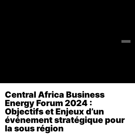
Central Africa Business
Energy Forum 2024 :
Objectifs et Enjeux d’un
événement stratégique pour
la sous région