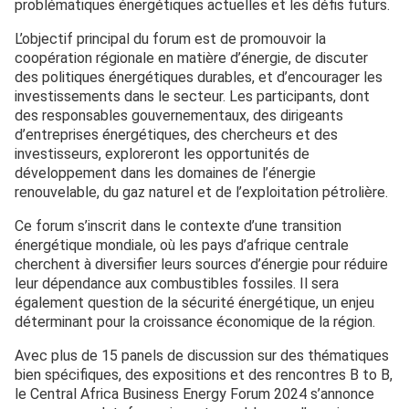
problématiques énergétiques actuelles et les défis futurs.
L’objectif principal du forum est de promouvoir la
coopération régionale en matière d’énergie, de discuter
des politiques énergétiques durables, et d’encourager les
investissements dans le secteur. Les participants, dont
des responsables gouvernementaux, des dirigeants
d’entreprises énergétiques, des chercheurs et des
investisseurs, exploreront les opportunités de
développement dans les domaines de l’énergie
renouvelable, du gaz naturel et de l’exploitation pétrolière.
Ce forum s’inscrit dans le contexte d’une transition
énergétique mondiale, où les pays d’afrique centrale
cherchent à diversifier leurs sources d’énergie pour réduire
leur dépendance aux combustibles fossiles. Il sera
également question de la sécurité énergétique, un enjeu
déterminant pour la croissance économique de la région.
Avec plus de 15 panels de discussion sur des thématiques
bien spécifiques, des expositions et des rencontres B to B,
le Central Africa Business Energy Forum 2024 s’annonce