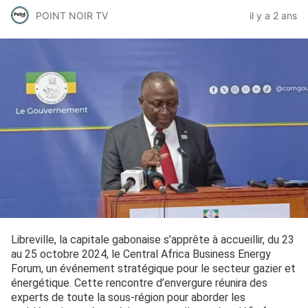
POINT NOIR TV
il y a 2 ans
Libreville, la capitale gabonaise s’apprête à accueillir, du 23
au 25 octobre 2024, le Central Africa Business Energy
Forum, un événement stratégique pour le secteur gazier et
énergétique. Cette rencontre d’envergure réunira des
experts de toute la sous-région pour aborder les