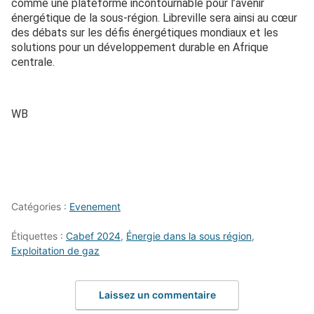
comme une plateforme incontournable pour l’avenir
énergétique de la sous-région. Libreville sera ainsi au cœur
des débats sur les défis énergétiques mondiaux et les
solutions pour un développement durable en Afrique
centrale.
WB
Catégories :
Evenement
Étiquettes :
Cabef 2024
,
Énergie dans la sous région
,
Exploitation de gaz
Laissez un commentaire