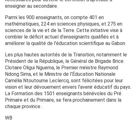
enseigner au secondaire.
Parmi les 900 enseignants, on compte 401 en
mathématiques, 224 en sciences physiques, et 275 en
sciences de la vie et de la Terre. Cette initiative vise à
combler le déficit actuel d’enseignants qualifiés et à
améliorer la qualité de l’éducation scientifique au Gabon.
Les plus hautes autorités de la Transition, notamment le
Président de la République, le Général de Brigade Brice
Clotaire Oligui Nguema, le Premier ministre Raymond
Ndong Sima, et le Ministre de l’Éducation Nationale
Camélia Ntoutoume Leclercq, sont félicitées pour leur
vision et leur dévouement envers l’avenir éducatif du pays.
La Formation des 1501 enseignants bénévoles du Pré
Primaire et du Primaire, se fera prochainement dans la
chaque province .
WB