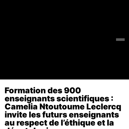
Formation des 900
enseignants scientifiques :
Camelia Ntoutoume Leclercq
invite les futurs enseignants
au respect de l’éthique et la