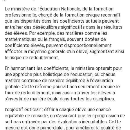
Le ministère de l’Éducation Nationale, de la formation
professionnelle, chargé de la formation civique reconnaît
que les disparités dans les coefficients actuels peuvent
entraîner des déséquilibres significatifs dans les résultats
des élèves. Par exemple, des matières comme les
mathématiques ou le français, souvent dotées de
coefficients élevés, peuvent disproportionnellement
affecter la moyenne générale d’un élève, augmentant ainsi
le risque de redoublement.
En harmonisant les coefficients, le ministère opterait pour
une approche plus holistique de l’éducation, où chaque
matière contribue de manière équilibrée à l’évaluation
globale. Cette réforme pourrait non seulement réduire le
taux de redoublement, mais aussi motiver les élèves à
s’investir de manière égale dans toutes les disciplines.
L’objectif est clair : offrir à chaque élève une chance
équitable de réussite, en s’assurant que leur progression ne
soit pas entravée par des évaluations inéquitables. Cette
mesure est donc primordiale , pour améliorer la qualité de