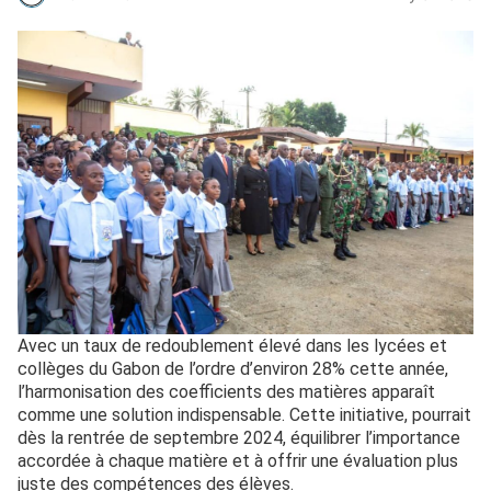
Avec un taux de redoublement élevé dans les lycées et
collèges du Gabon de l’ordre d’environ 28% cette année,
l’harmonisation des coefficients des matières apparaît
comme une solution indispensable. Cette initiative, pourrait
dès la rentrée de septembre 2024, équilibrer l’importance
accordée à chaque matière et à offrir une évaluation plus
juste des compétences des élèves.