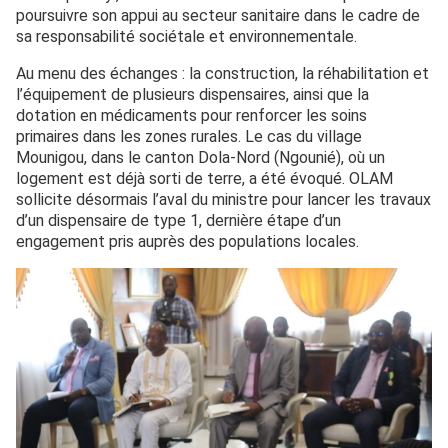
poursuivre son appui au secteur sanitaire dans le cadre de
sa responsabilité sociétale et environnementale.
Au menu des échanges : la construction, la réhabilitation et
l’équipement de plusieurs dispensaires, ainsi que la
dotation en médicaments pour renforcer les soins
primaires dans les zones rurales. Le cas du village
Mounigou, dans le canton Dola-Nord (Ngounié), où un
logement est déjà sorti de terre, a été évoqué. OLAM
sollicite désormais l’aval du ministre pour lancer les travaux
d’un dispensaire de type 1, dernière étape d’un
engagement pris auprès des populations locales.