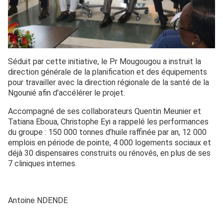
Séduit par cette initiative, le Pr Mougougou a instruit la
direction générale de la planification et des équipements
pour travailler avec la direction régionale de la santé de la
Ngounié afin d’accélérer le projet.
Accompagné de ses collaborateurs Quentin Meunier et
Tatiana Eboua, Christophe Eyi a rappelé les performances
du groupe : 150 000 tonnes d’huile raffinée par an, 12 000
emplois en période de pointe, 4 000 logements sociaux et
déjà 30 dispensaires construits ou rénovés, en plus de ses
7 cliniques internes.
Antoine NDENDE