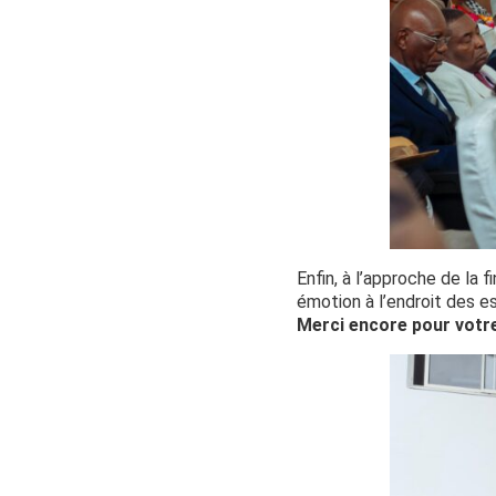
Enfin, à l’approche de la
émotion à l’endroit des es
Merci encore pour votr