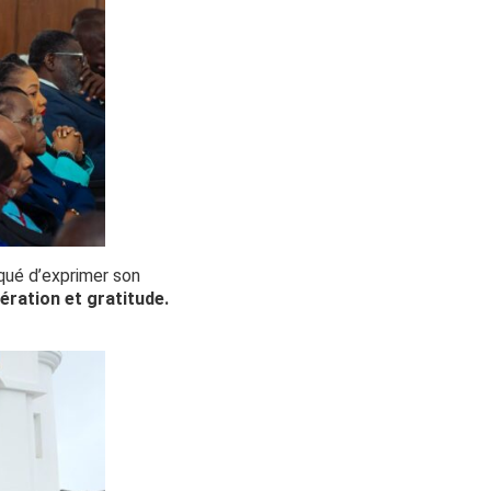
nqué d’exprimer son
ération et gratitude.