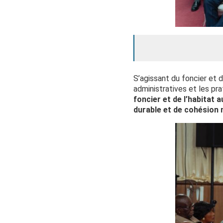
S’agissant du foncier et d
administratives et les pra
foncier et de l’habitat
durable et de cohésion n