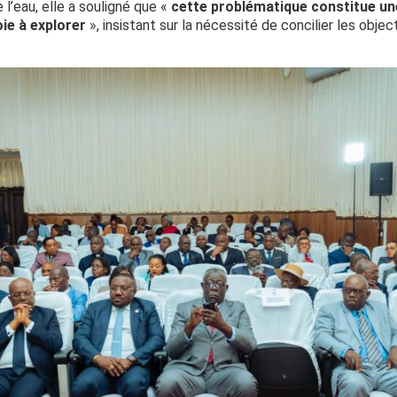
l’eau, elle a souligné que «
cette problématique constitue un
ie à explorer
», insistant sur la nécessité de concilier les obje