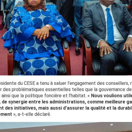
résidente du CESE a tenu à saluer l’engagement des conseillers,
r des problématiques essentielles telles que la gouvernance de 
ainsi que la politique foncière et l’habitat. «
Nous voulions uti
, de synergie entre les administrations, comme meilleure ga
t des initiatives, mais aussi d’assurer la qualité et la durabi
ement
», a-t-elle déclaré.