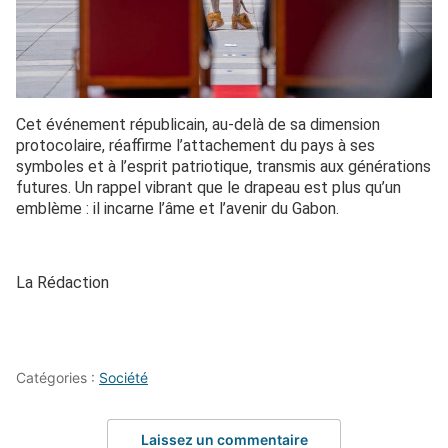
Cet événement républicain, au-delà de sa dimension
protocolaire, réaffirme l’attachement du pays à ses
symboles et à l’esprit patriotique, transmis aux générations
futures. Un rappel vibrant que le drapeau est plus qu’un
emblème : il incarne l’âme et l’avenir du Gabon.
La Rédaction
Catégories :
Société
Laissez un commentaire