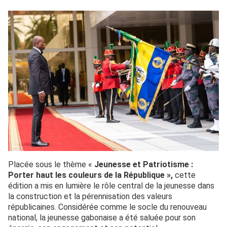
Placée sous le thème «
Jeunesse et Patriotisme :
Porter haut les couleurs de la République »,
cette
édition a mis en lumière le rôle central de la jeunesse dans
la construction et la pérennisation des valeurs
républicaines. Considérée comme le socle du renouveau
national, la jeunesse gabonaise a été saluée pour son