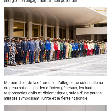
énergie, son engagement et son potentiel.
Moment fort de la cérémonie : l’allégeance solennelle au
drapeau national par les officiers généraux, les hauts
responsables civils et diplomatiques, suivie d’une parade
militaire symbolisant l’unité et la fierté nationale.