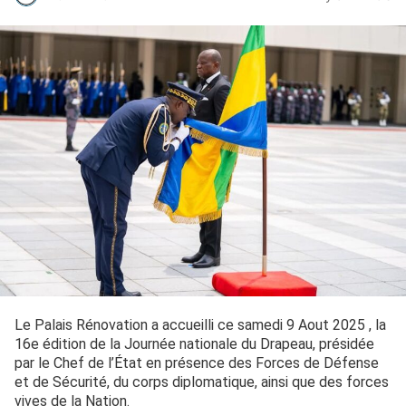
Le Palais Rénovation a accueilli ce samedi 9 Aout 2025 , la
16e édition de la Journée nationale du Drapeau, présidée
par le Chef de l’État en présence des Forces de Défense
et de Sécurité, du corps diplomatique, ainsi que des forces
vives de la Nation.