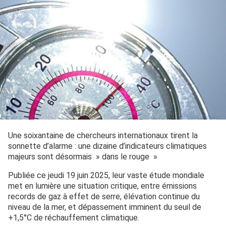
Une soixantaine de chercheurs internationaux tirent la
sonnette d’alarme : une dizaine d’indicateurs climatiques
majeurs sont désormais » dans le rouge »
Publiée ce jeudi 19 juin 2025, leur vaste étude mondiale
met en lumière une situation critique, entre émissions
records de gaz à effet de serre, élévation continue du
niveau de la mer, et dépassement imminent du seuil de
+1,5°C de réchauffement climatique.