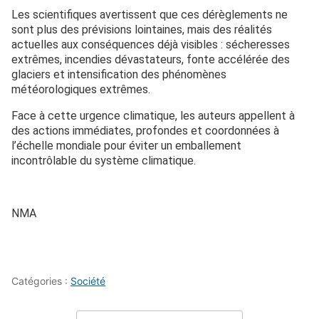
Les scientifiques avertissent que ces dérèglements ne
sont plus des prévisions lointaines, mais des réalités
actuelles aux conséquences déjà visibles : sécheresses
extrêmes, incendies dévastateurs, fonte accélérée des
glaciers et intensification des phénomènes
météorologiques extrêmes.
Face à cette urgence climatique, les auteurs appellent à
des actions immédiates, profondes et coordonnées à
l’échelle mondiale pour éviter un emballement
incontrôlable du système climatique.
NMA
Catégories :
Société