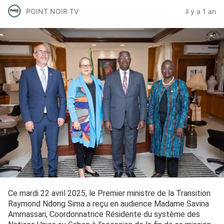
POINT NOIR TV
il y a 1 an
Ce mardi 22 avril 2025, le Premier ministre de la Transition
Raymond Ndong Sima a reçu en audience Madame Savina
Ammassari, Coordonnatrice Résidente du système des