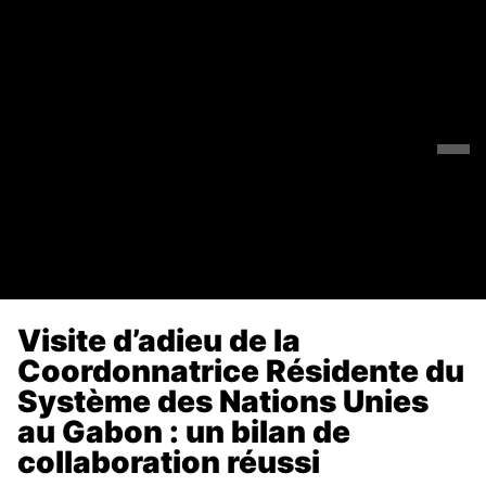
Visite d’adieu de la
Coordonnatrice Résidente du
Système des Nations Unies
au Gabon : un bilan de
collaboration réussi