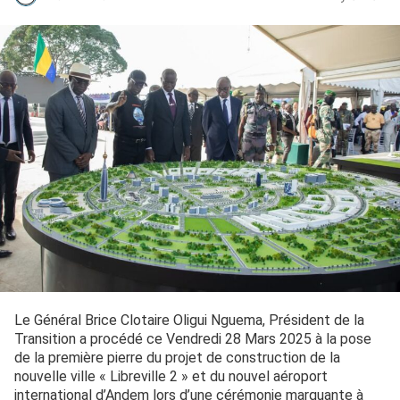
Le Général Brice Clotaire Oligui Nguema, Président de la
Transition a procédé ce Vendredi 28 Mars 2025 à la pose
de la première pierre du projet de construction de la
nouvelle ville « Libreville 2 » et du nouvel aéroport
international d’Andem lors d’une cérémonie marquante à