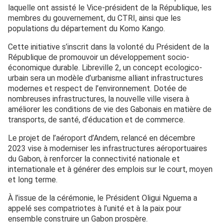
laquelle ont assisté le Vice-président de la République, les
membres du gouvernement, du CTRI, ainsi que les
populations du département du Komo Kango.
Cette initiative s’inscrit dans la volonté du Président de la
République de promouvoir un développement socio-
économique durable. Libreville 2, un concept ecologico-
urbain sera un modèle d’urbanisme alliant infrastructures
modernes et respect de l’environnement. Dotée de
nombreuses infrastructures, la nouvelle ville visera à
améliorer les conditions de vie des Gabonais en matière de
transports, de santé, d’éducation et de commerce.
Le projet de l’aéroport d’Andem, relancé en décembre
2023 vise à moderniser les infrastructures aéroportuaires
du Gabon, à renforcer la connectivité nationale et
internationale et à générer des emplois sur le court, moyen
et long terme.
À l’issue de la cérémonie, le Président Oligui Nguema a
appelé ses compatriotes à l’unité et à la paix pour
ensemble construire un Gabon prospère.