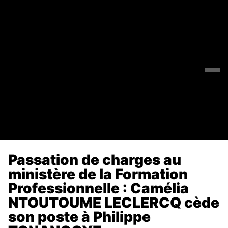
Passation de charges au
ministère de la Formation
Professionnelle : Camélia
NTOUTOUME LECLERCQ cède
son poste à Philippe