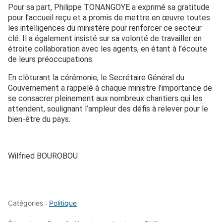
Pour sa part, Philippe TONANGOYE a exprimé sa gratitude
pour l’accueil reçu et a promis de mettre en œuvre toutes
les intelligences du ministère pour renforcer ce secteur
clé. Il a également insisté sur sa volonté de travailler en
étroite collaboration avec les agents, en étant à l’écoute
de leurs préoccupations.
En clôturant la cérémonie, le Secrétaire Général du
Gouvernement a rappelé à chaque ministre l’importance de
se consacrer pleinement aux nombreux chantiers qui les
attendent, soulignant l’ampleur des défis à relever pour le
bien-être du pays.
Wilfried BOUROBOU
Catégories :
Politique