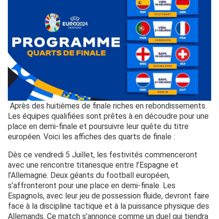
Après des huitièmes de finale riches en rebondissements.
Les équipes qualifiées sont prêtes à en découdre pour une
place en demi-finale et poursuivre leur quête du titre
européen. Voici les affiches des quarts de finale :
Dès ce vendredi 5 Juillet, les festivités commenceront
avec une rencontre titanesque entre l’Espagne et
l’Allemagne. Deux géants du football européen,
s’affronteront pour une place en demi-finale. Les
Espagnols, avec leur jeu de possession fluide, devront faire
face à la discipline tactique et à la puissance physique des
Allemands. Ce match s’annonce comme un duel qui tiendra