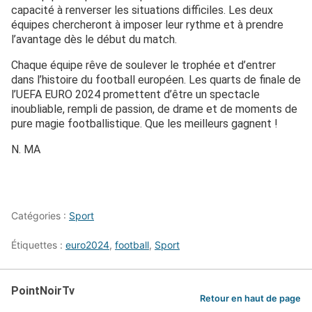
capacité à renverser les situations difficiles. Les deux
équipes chercheront à imposer leur rythme et à prendre
l’avantage dès le début du match.
Chaque équipe rêve de soulever le trophée et d’entrer
dans l’histoire du football européen. Les quarts de finale de
l’UEFA EURO 2024 promettent d’être un spectacle
inoubliable, rempli de passion, de drame et de moments de
pure magie footballistique. Que les meilleurs gagnent !
N. MA
Catégories :
Sport
Étiquettes :
euro2024
,
football
,
Sport
PointNoirTv
Retour en haut de page