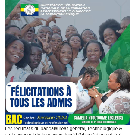
Les résultats du baccalauréat général, technologique &
professionnel de la session Juin 2024 au Gabon ont été