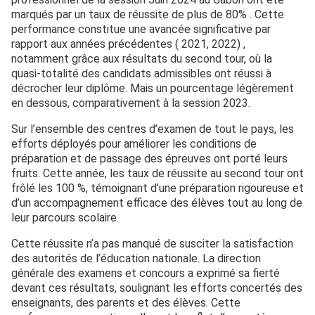
marqués par un taux de réussite de plus de 80% . Cette
performance constitue une avancée significative par
rapport aux années précédentes ( 2021, 2022) ,
notamment grâce aux résultats du second tour, où la
quasi-totalité des candidats admissibles ont réussi à
décrocher leur diplôme. Mais un pourcentage légèrement
en dessous, comparativement à la session 2023.
Sur l’ensemble des centres d’examen de tout le pays, les
efforts déployés pour améliorer les conditions de
préparation et de passage des épreuves ont porté leurs
fruits. Cette année, les taux de réussite au second tour ont
frôlé les 100 %, témoignant d’une préparation rigoureuse et
d’un accompagnement efficace des élèves tout au long de
leur parcours scolaire.
Cette réussite n’a pas manqué de susciter la satisfaction
des autorités de l’éducation nationale. La direction
générale des examens et concours a exprimé sa fierté
devant ces résultats, soulignant les efforts concertés des
enseignants, des parents et des élèves. Cette