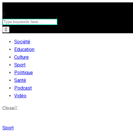
Société
Education
Culture
Sport
Politique
Santé
Podcast
Vidéo
Close
Sport