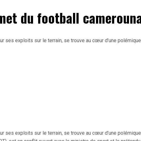
met du football camerouna
r ses exploits sur le terrain, se trouve au cœur d’une polémique
r ses exploits sur le terrain, se trouve au cœur d’une polémique